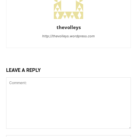
thevolleys
http://thevolleys.wordpress.com
LEAVE A REPLY