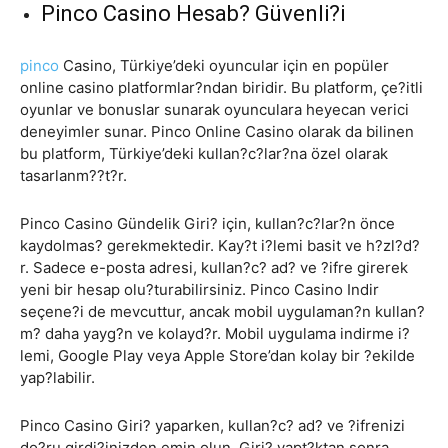
Pinco Casino Hesab? Güvenli?i
pinco
Casino, Türkiye’deki oyuncular için en popüler
online casino platformlar?ndan biridir. Bu platform, çe?itli
oyunlar ve bonuslar sunarak oyunculara heyecan verici
deneyimler sunar. Pinco Online Casino olarak da bilinen
bu platform, Türkiye’deki kullan?c?lar?na özel olarak
tasarlanm??t?r.
Pinco Casino Gündelik Giri? için, kullan?c?lar?n önce
kaydolmas? gerekmektedir. Kay?t i?lemi basit ve h?zl?d?
r. Sadece e-posta adresi, kullan?c? ad? ve ?ifre girerek
yeni bir hesap olu?turabilirsiniz. Pinco Casino Indir
seçene?i de mevcuttur, ancak mobil uygulaman?n kullan?
m? daha yayg?n ve kolayd?r. Mobil uygulama indirme i?
lemi, Google Play veya Apple Store’dan kolay bir ?ekilde
yap?labilir.
Pinco Casino Giri? yaparken, kullan?c? ad? ve ?ifrenizi
do?ru girdi?inizden emin olun. Giri? yapt?ktan sonra,