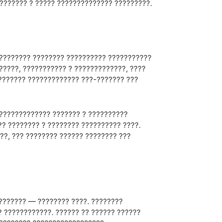
??????? ? ????? ?????????????? ?????????.
????????? ???????? ?????????? ???????????
?????, ??????????? ? ?????????????, ????
???????? ????????????? ???-??????? ???
?????????????? ??????? ? ??????????
? ???????? ? ???????? ?????????? ????.
??, ??? ???????? ?????? ???????? ???
 ??????? — ???????? ????. ????????
 ? ????????????. ?????? ?? ?????? ??????