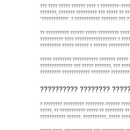
??? ???? ????? ?????? ???? ? ????????-???
???????, ??????? ????????? ??? ????? ?? ?
“???????????”. ? ??????????? ??????? ??? ?
?? ?????????? ?????? ????? ????????? ?????
?????????? ???? ?????????????????? ? ????
????????? ????? ?????? ? ?????? ?????????
????? ???????? ??????????? ??????? ????? 
?????????????? ??? ????? ???????, ??? ???
????????? ???????????? ???????? ?????????
?????????? ???????? ?????
? ???????? ????????? ????????-?????? ????
?????, ?? ??????????? ????? ?? ???????? ?
??????????? ??????. ??????????, ????? ???