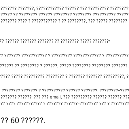
???????? ???????, ???????????? ?????? ??? ????????? ????????
. ????? ?? ???????? ?????? ???????? ???????? ?????????? ?????
?????? ???? ? ??????????? ? ?? ????????, ??? ????? ???????? ?
7? ?????? ??????? ??????? ?? ???????? ????? ???????:
?? ??????? ??????????? ? ????????? ???????????? ? ??????????
?????? ?? ???????? ? ??????, ????? ???????? ???????? ???????.
????? ????? ????????? ???????? ? ??????? ??????? ?????????, ?
 ???????? ??????? ? ?????????? ?????? ???????. ????????-???
??????? ??????-??? ??? email, ??? ????????? ?????? ?????? ??
??? ???? ??????????? ? ??????? ??????-???????? ??? ? ????????
 ?? 60 ??????.