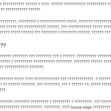
?? ??????????? ?????? ? ????. ?????? ??????????? ?????????? ?
?? ??????????? ??????.
?????????, ????????? ? ????????????? ?????, ??????? ????????
??? ????? ??? ??????????? ??????, ??? ???????????? ????? ???
????? ????? ?????? ??? ???????? ? ???????? ??????, ?????? ???
???
?????? ???????? ??? ???????? ??? ? ??????. ?????????? ??????
?????? ? ????????? ??????????? ????????. ???????? ?????? ????
?? ???????????? ???????.
??????? ????? ???? ????????????? ??? ?????????????. ? ??????
? ?? ?????? ???????. ??? ????????, ??? ? ?????? 7?, ????? ???
???.
?????? ???????? ????????? ? ????????? ? ?????????. ??? ?????
?????????? ???????????. ????????, ???? house edge ??????????