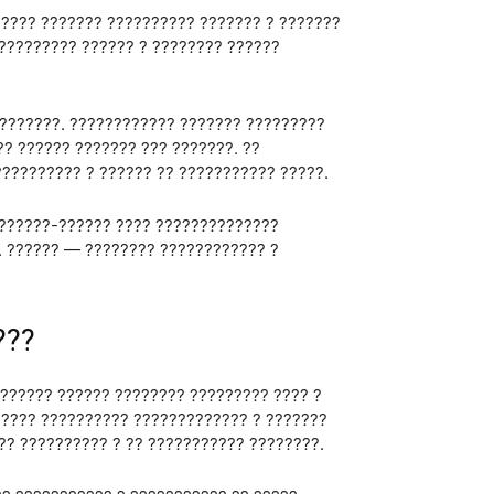
????? ??????? ?????????? ??????? ? ???????
?????????? ?????? ? ???????? ??????
 ????????. ???????????? ??????? ?????????
? ?????? ??????? ??? ???????. ??
?????????? ? ?????? ?? ??????????? ?????.
 ??????-?????? ???? ??????????????
. ?????? — ???????? ???????????? ?
???
?????? ?????? ???????? ????????? ???? ?
????? ?????????? ????????????? ? ???????
?? ?????????? ? ?? ??????????? ????????.