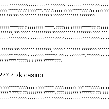
 ???? ??????????????? ????? ????????, ??????? ?????? ???????
???? ??????? ?? 1 ??????, ??? ?????? ?? ?????????? ??? ???? ?
??? ??? ??? ?? ?????? ?????? ? ????????????? ????????.
???? ??????? ? ???????? ?????, ??????? ????????????? ???????
??????, ??? ????? ?????????? ???????????? ???????? ???? ??? 
???? ???????????? ???????????? ??? ? ????????????? ??????? ??
? ?????? ??? ??????? ????????, ????? ? ??????? ???????? ????
??????? ???????? ??????? ??????. ????? ????????, ????????? ??
?? ?????? ??????? ? ???? ?????????.
??? ? 7k casino
? ???????????????? ? ???????? ???????????, ??? ?????????? ??
 ???? ? ????? ?????????? ??????, ??????????? ???????? ??? ???
 ????????? ??????????? ????? ??????????????? ????????????? ?