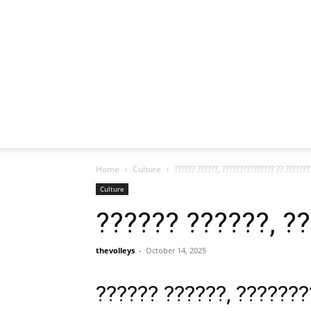
Home
Culture
?????? ??????, ??????????????? ?? ???????
Culture
?????? ??????, ?
thevolleys
-
October 14, 2025
?????? ??????, ??????