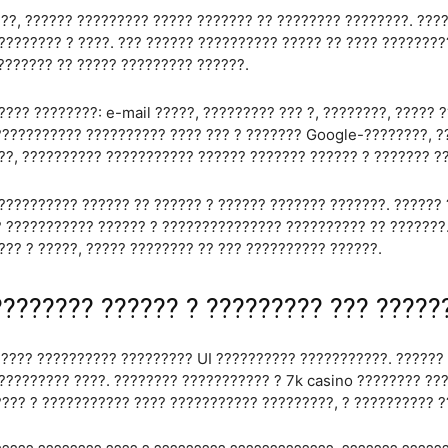
???, ?????? ????????? ????? ??????? ?? ???????? ????????. ???
????????? ? ????. ??? ?????? ?????????? ????? ?? ???? ???????
??????? ?? ????? ????????? ??????.
??? ????????: e-mail ?????, ????????? ??? ?, ????????, ?????
?????????? ?????????? ???? ??? ? ??????? Google-????????, ??
??, ?????????? ??????????? ?????? ??????? ?????? ? ??????? ?
?????????? ?????? ?? ?????? ? ?????? ??????? ???????. ??????
? ??????????? ?????? ? ??????????????? ?????????? ?? ???????
?? ? ?????, ????? ???????? ?? ??? ?????????? ??????.
??????? ?????? ? ????????? ??? ?????
???? ?????????? ????????? UI ?????????? ???????????. ?????? 
?????????? ????. ???????? ??????????? ? 7k casino ???????? ??
???? ? ??????????? ???? ??????????? ?????????, ? ?????????? ?