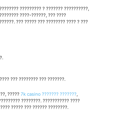
???????? ????????? ? ??????? ??????????,
???????? ????-??????, ??? ????
?????. ??? ????? ??? ???????? ???? ? ???
?.
???? ??? ???????? ??? ???????.
???, ?????
7k casino ??????? ???????
,
????????? ????????. ??????????? ????
???? ????? ??? ?????? ????????.