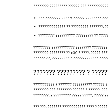
???????? ????????? ?????? ??? ???????????
??? ???????? ?????: ?????? ???????? ??
?????????????? ?? ????????? ???????: ?
????????: ?????????? ????????? ?? ????
????????? ???????????? ???????? ?????????
???????? ???????? ?? x30 ? ????. ????? ???
?????? 7?, ????????? ? ????????????? ????
??????? ????????? ? ?????
??????????? ? ??????? ?????????? ?????? ?
???????? ??? ???????? ?????? ? ??????. ??
????????, ? ????????? ????? ?????, ????? ?
??? ???, ??????? ???????????? ???? ? ????