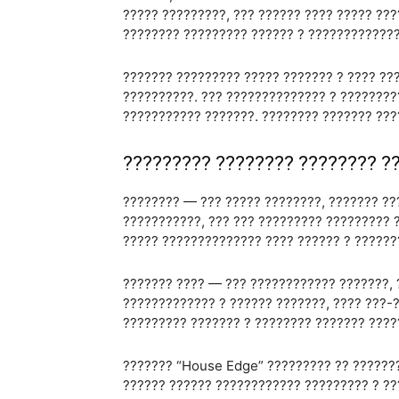
????? ?????????, ??? ?????? ???? ????? ??
???????? ????????? ?????? ? ?????????????
??????? ????????? ????? ??????? ? ???? ??
??????????. ??? ?????????????? ? ????????
??????????? ???????. ???????? ??????? ???
????????? ???????? ???????? ?
???????? — ??? ????? ????????, ??????? ??
???????????, ??? ??? ????????? ????????? 
????? ?????????????? ???? ?????? ? ??????
??????? ???? — ??? ???????????? ???????, 
????????????? ? ?????? ???????, ???? ???-?
????????? ??????? ? ???????? ??????? ????
??????? “House Edge” ????????? ?? ???????
?????? ?????? ???????????? ????????? ? ??