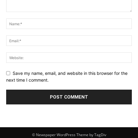
Save my name, email, and website in this browser for the
next time I comment.
© Newspaper WordPress Theme by TagDiv