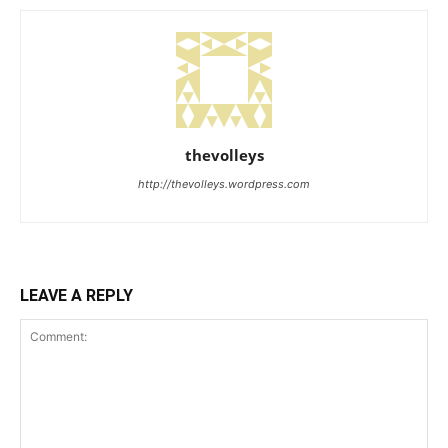
thevolleys
http://thevolleys.wordpress.com
LEAVE A REPLY